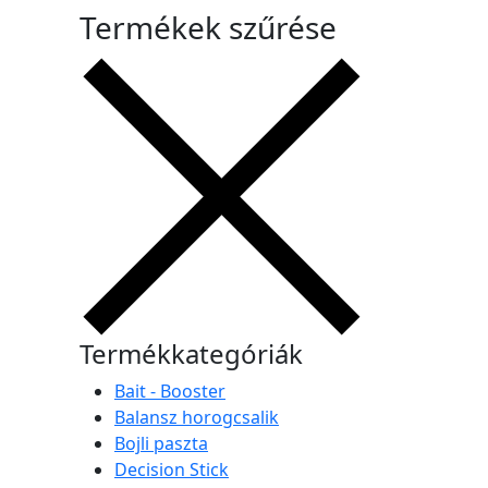
Termékek szűrése
Termékkategóriák
Bait - Booster
Balansz horogcsalik
Bojli paszta
Decision Stick