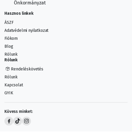
Önkormányzat
Hasznos linkek
ÁSZF
Adatvédelmi nyilatkozat
Fiókom
Blog
Rólunk
Rólunk
Rendeléskövetés
Rólunk
Kapcsolat
GYIK
Kövess minket: